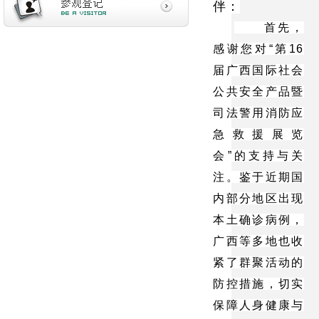
伴：
首先，
感谢您对“第16
届广西国际社会
公共安全产品暨
司法警用消防应
急救援展览
会”的支持与关
注。鉴于近期国
内部分地区出现
本土确诊病例，
广西等多地也收
紧了群聚活动的
防控措施，切实
保障人身健康与