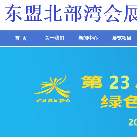
首 页
关于我们
新闻中心
展览项目