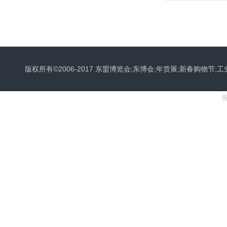
版权所有©2006-2017 东盟博览会;东博会;年货展;新春购物节;工